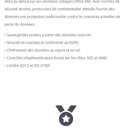
Allez au-delà pour vos données critiques Office 365. Avec normes de
sécurité strictes, protocoles de confidentialité, Metallic fournit des
données une protection multicouche contre les menaces actuelles de
perte de données.
• Sauvegardes isolées à partir des données sources
• Sécurité en couches et conformité au RGPD
• Chiffrement des données au repos et en vol
• Contrôles d’authentification basés sur les rôles, SSO et SAML
• Certifié SOC2 et ISO 27001