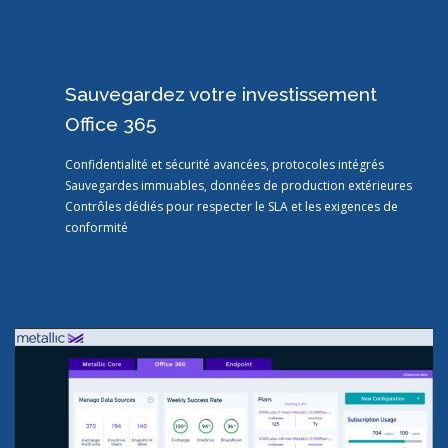
Sauvegardez votre investissement
Office 365
Confidentialité et sécurité avancées, protocoles intégrés
Sauvegardes immuables, données de production extérieures
Contrôles dédiés pour respecter le SLA et les exigences de
conformité