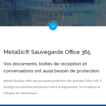
Metallic® Sauvegarde Office 365
Vos documents, boîtes de réception et
conversations ont aussi besoin de protection.
Metallic Backup offre une puissante protection des données Office 365. Il
protège vos données précieuses contre la suppression, la corruption et
l’attaque de ransomware.