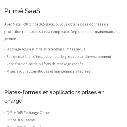
Primé SaaS
Avec Metallic® Office 365 Backup, vous obtenez des données de
protection rentables, sans la complexité. Déploiements, maintenance et
gestion.
• Stockage Azure illimité et rétention illimitée inclus
• Pas de matériel, d’installation ou de gros capital d’investissement
• Zéro frais de sortie ou frais de stockage cachés
• Mises à jour automatiques et maintenance intégrées
Plates-formes et applications prises en
charge
• Office 365 Exchange Online
• Office 365 Teams