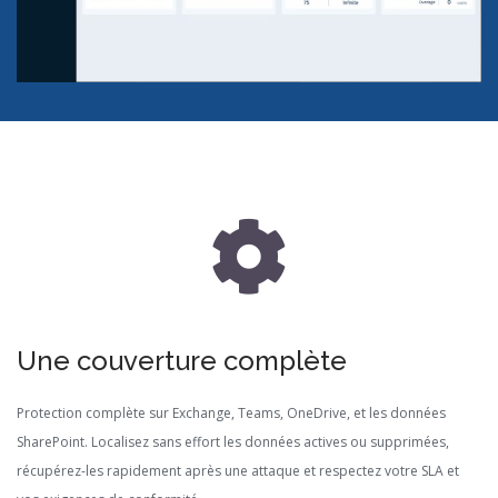
Une couverture complète
Protection complète sur Exchange, Teams, OneDrive, et les données
SharePoint. Localisez sans effort les données actives ou supprimées,
récupérez-les rapidement après une attaque et respectez votre SLA et