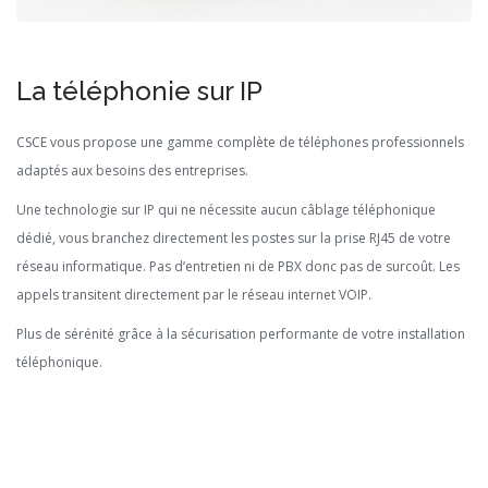
La téléphonie sur IP
CSCE vous propose une gamme complète de téléphones professionnels
adaptés aux besoins des entreprises.
Une technologie sur IP qui ne nécessite aucun câblage téléphonique
dédié, vous branchez directement les postes sur la prise RJ45 de votre
réseau informatique. Pas d’entretien ni de PBX donc pas de surcoût. Les
appels transitent directement par le réseau internet VOIP.
Plus de sérénité grâce à la sécurisation performante de votre installation
téléphonique.